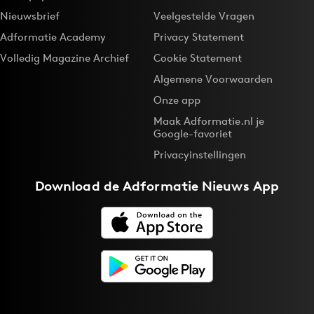
Nieuwsbrief
Veelgestelde Vragen
Adformatie Academy
Privacy Statement
Volledig Magazine Archief
Cookie Statement
Algemene Voorwaarden
Onze app
Maak Adformatie.nl je
Google-favoriet
Privacyinstellingen
Download de
Adformatie Nieuws App