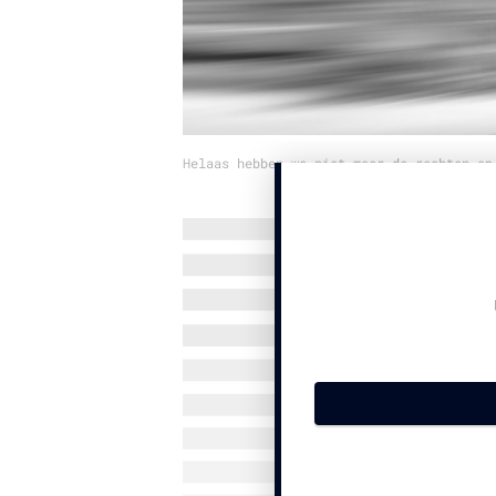
Helaas hebben we niet meer de rechten op