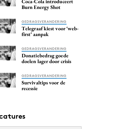
Coca-Cola introduceert
Burn Energy Shot
GEDRAGSVERANDERING
Telegraaf kiest voor ‘web-
first’ aanpak
GEDRAGSVERANDERING
Donatiebedrag goede
doelen lager door crisis
GEDRAGSVERANDERING
Survivaltips voor de
recessie
catures