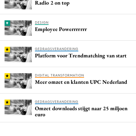
Radio 2 on top
DESIGN
Employee Powerrrrrrr
GEDRAGSVERANDERING
Platform voor Trendmatching van start
DIGITAL TRANSFORMATION
Meer omzet en klanten UPC Nederland
GEDRAGSVERANDERING
Omzet downloads stijgt naar 25 miljoen
euro