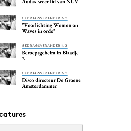
Audax weer lid van NUV
GEDRAGSVERANDERING
"Voorlichting Women on
Waves in orde"
GEDRAGSVERANDERING
Beroepsgeheim in Blaadje
2
GEDRAGSVERANDERING
Disco directeur De Groene
Amsterdammer
catures