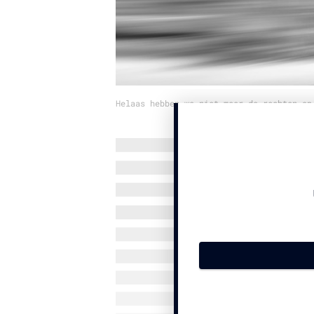
Helaas hebben we niet meer de rechten op