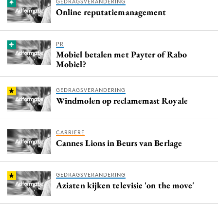
GEDRAGSVERANDERING
Online reputatiemanagement
PR
Mobiel betalen met Payter of Rabo
Mobiel?
GEDRAGSVERANDERING
Windmolen op reclamemast Royale
CARRIERE
Cannes Lions in Beurs van Berlage
GEDRAGSVERANDERING
Aziaten kijken televisie 'on the move'