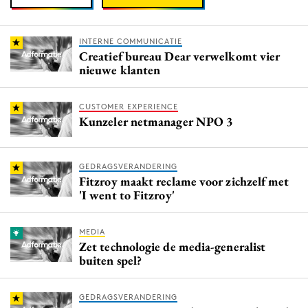
INTERNE COMMUNICATIE
Creatief bureau Dear verwelkomt vier
nieuwe klanten
CUSTOMER EXPERIENCE
Kunzeler netmanager NPO 3
GEDRAGSVERANDERING
Fitzroy maakt reclame voor zichzelf met
'I went to Fitzroy'
MEDIA
Zet technologie de media-generalist
buiten spel?
GEDRAGSVERANDERING