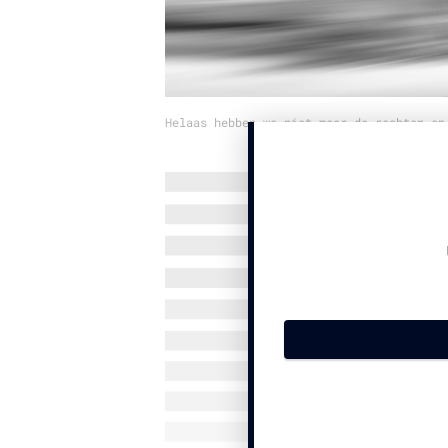
Helaas hebben we niet meer de rechten op