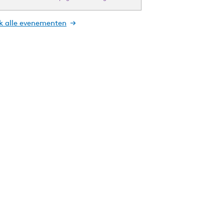
jk alle evenementen