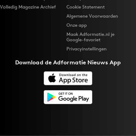
Volledig Magazine Archief
Cookie Statement
Algemene Voorwaarden
Onze app
Maak Adformatie.nl je
Google-favoriet
Privacyinstellingen
Download de
Adformatie Nieuws App