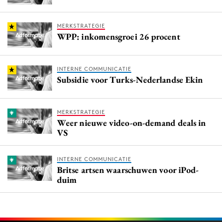
MERKSTRATEGIE
WPP: inkomensgroei 26 procent
INTERNE COMMUNICATIE
Subsidie voor Turks-Nederlandse Ekin
MERKSTRATEGIE
Weer nieuwe video-on-demand deals in
VS
INTERNE COMMUNICATIE
Britse artsen waarschuwen voor iPod-
duim