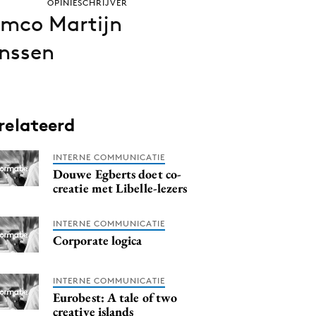
OPINIESCHRIJVER
mco Martijn
nssen
relateerd
INTERNE COMMUNICATIE
Douwe Egberts doet co-
creatie met Libelle-lezers
INTERNE COMMUNICATIE
Corporate logica
INTERNE COMMUNICATIE
Eurobest: A tale of two
creative islands