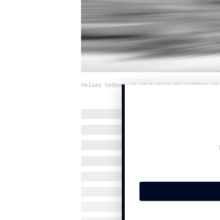
Helaas hebben we niet meer de rechten op