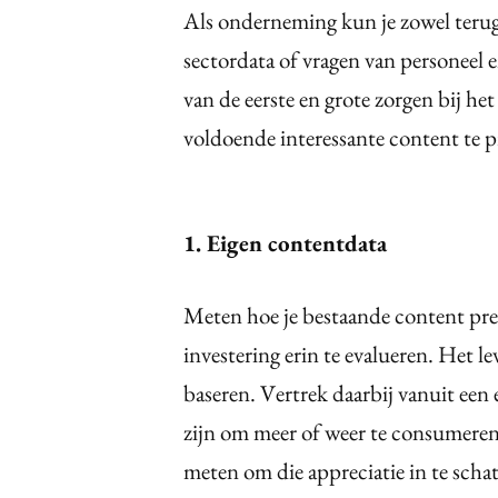
Als onderneming kun je zowel terug
sectordata of vragen van personeel 
van de eerste en grote zorgen bij he
voldoende interessante content te 
1. Eigen contentdata
Meten hoe je bestaande content prest
investering erin te evalueren. Het 
baseren. Vertrek daarbij vanuit een e
zijn om meer of weer te consumeren 
meten om die appreciatie in te schat