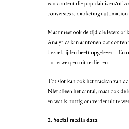
van content die populair is en/of v
conversies is marketing automation
Maar meet ook de tijd die lezers of
Analytics kan aantonen dat content 
bezoektijden heeft opgeleverd. En 
onderwerpen uit te diepen.
Tot slot kan ook het tracken van 
Niet alleen het aantal, maar ook de
en wat is nuttig om verder uit te we
2. Social media data