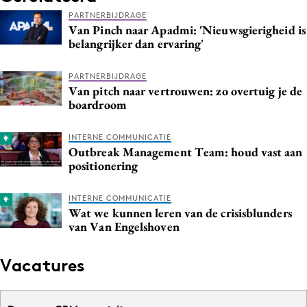
PARTNERBIJDRAGE
Van Pinch naar Apadmi: 'Nieuwsgierigheid is
belangrijker dan ervaring'
PARTNERBIJDRAGE
Van pitch naar vertrouwen: zo overtuig je de
boardroom
INTERNE COMMUNICATIE
Outbreak Management Team: houd vast aan
positionering
INTERNE COMMUNICATIE
Wat we kunnen leren van de crisisblunders
van Van Engelshoven
Vacatures