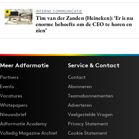
INTERNE COMMUNICATIE
Tim van der Zanden (Heineken): ‘Er is nu
enorme behoefte om de CEO te horen en
zien’
Meer Adformatie
Service & Contact
Partners
Contact
Events
Abonneren
Vacatures
Teamabonnementen
Whitepapers
Adverteren
Nieuwsbrief
Veelgestelde Vragen
Adformatie Academy
Privacy Statement
Volledig Magazine Archief
Cookie Statement