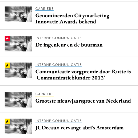
CARRIERE
Genomineerden Citymarketing
Innovatie Awards bekend
INTERNE COMMUNICATIE
De ingenieur en de buurman
INTERNE COMMUNICATIE
Communicatie zorgpremie door Rutte is
'Communicatieblunder 2012'
CARRIERE
Grootste nieuwjaarsgroet van Nederland
INTERNE COMMUNICATIE
JCDecaux vervangt abri’s Amsterdam