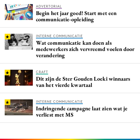
ADVERTORIAL
Begin het jaar goed! Start met een
communicatie-opleiding
INTERNE COMMUNICATIE
Wat communicatie kan doen als
medewerkers zich vervreemd voelen door
verandering
CRAFT
Dit zijn de Ster Gouden Loeki winnaars
van het vierde kwartaal
INTERNE COMMUNICATIE
Indringende campagne laat zien wat je
verliest met MS