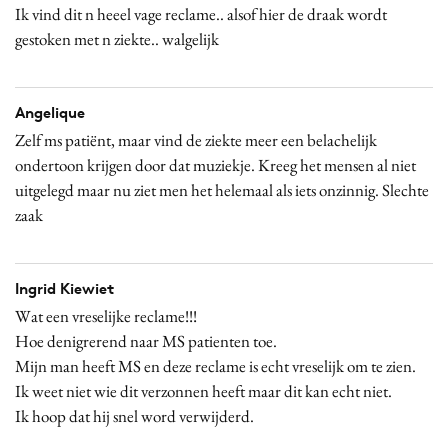
Ik vind dit n heeel vage reclame.. alsof hier de draak wordt
gestoken met n ziekte.. walgelijk
Angelique
Zelf ms patiënt, maar vind de ziekte meer een belachelijk
ondertoon krijgen door dat muziekje. Kreeg het mensen al niet
uitgelegd maar nu ziet men het helemaal als iets onzinnig. Slechte
zaak
Ingrid Kiewiet
Wat een vreselijke reclame!!!
Hoe denigrerend naar MS patienten toe.
Mijn man heeft MS en deze reclame is echt vreselijk om te zien.
Ik weet niet wie dit verzonnen heeft maar dit kan echt niet.
Ik hoop dat hij snel word verwijderd.