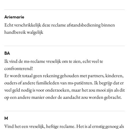
Ariemarie
Echt verschrikkelijk deze reclame afstandsbediening binnen
handbereik walgelijk
BA
Ik vind de ms-reclame vreselijk om te zien, echt veel te
confronterend!
Er wordt totaal geen rekening gehouden met partners, kinderen,
ouders of andere familieleden van ms-patiënten. Ik begrijp dat er
veel geld nodig is voor onderzoeken, maar het zou mooi zijn als dit
op een andere manier onder de aandacht zou worden gebracht.
M
Vind het een vreselijk, heftige reclame. Het is al ernstig genoeg als