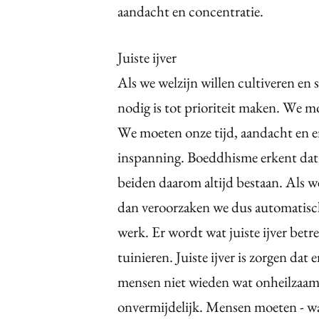
aandacht en concentratie.
Juiste ijver
Als we welzijn willen cultiveren en
nodig is tot prioriteit maken. We m
We moeten onze tijd, aandacht en en
inspanning. Boeddhisme erkent dat
beiden daarom altijd bestaan. Als w
dan veroorzaken we dus automatisch
werk. Er wordt wat juiste ijver betr
tuinieren. Juiste ijver is zorgen dat
mensen niet wieden wat onheilzaam 
onvermijdelijk. Mensen moeten - wat