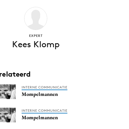
EXPERT
Kees Klomp
relateerd
INTERNE COMMUNICATIE
Mompelmannen
INTERNE COMMUNICATIE
Mompelmannen