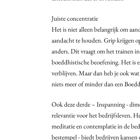
Juiste concentratie
Het is niet alleen belangrijk om aan
aandacht te houden. Grip krijgen op
anders. Dit vraagt om het trainen i
boeddhistische beoefening. Het is 
verblijven. Maar dan heb je ook wat.
niets meer of minder dan een Boed
Ook deze derde – Inspanning - dime
relevantie voor het bedrijfsleven. 
meditatie en contemplatie in de bed
bestempel - biedt bedrijven kansen