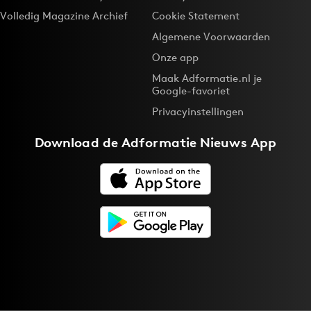
Volledig Magazine Archief
Cookie Statement
Algemene Voorwaarden
Onze app
Maak Adformatie.nl je
Google-favoriet
Privacyinstellingen
Download de
Adformatie Nieuws App