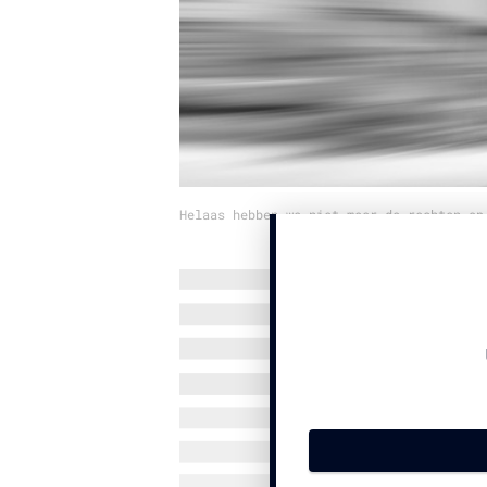
Helaas hebben we niet meer de rechten op