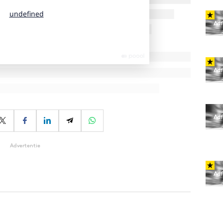
Advertentie