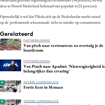
deze in Noord-Nederland helemaal niet populair is (21 procent).
Opmerkelijk is wel dat Vileda zich op de Nederlandse markt vooral
op de 'professionele schoonmaak' richt en minder op consumenten.
Gerelateerd
PARTNERBIJDRAGE
Van pitch naar vertrouwen: zo overtuig je de
boardroom
PARTNERBIJDRAGE
Van Pinch naar Apadmi: 'Nieuwsgierigheid is
belangrijker dan ervaring'
INTERNE COMMUNICATIE
Fortis feest in Monaco
INTERNE COMMUNICATIE