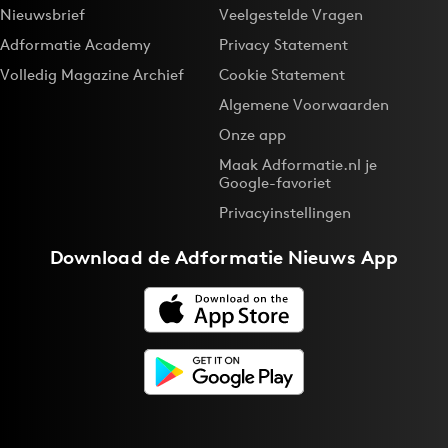
Nieuwsbrief
Veelgestelde Vragen
Adformatie Academy
Privacy Statement
Volledig Magazine Archief
Cookie Statement
Algemene Voorwaarden
Onze app
Maak Adformatie.nl je
Google-favoriet
Privacyinstellingen
Download de
Adformatie Nieuws App