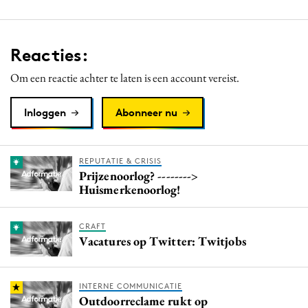
Reacties:
Om een reactie achter te laten is een account vereist.
Inloggen
Abonneer nu
REPUTATIE & CRISIS
Prijzenoorlog? -------->
Huismerkenoorlog!
CRAFT
Vacatures op Twitter: Twitjobs
INTERNE COMMUNICATIE
Outdoorreclame rukt op