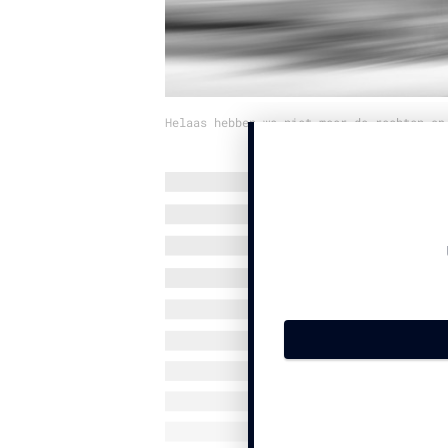
Helaas hebben we niet meer de rechten op