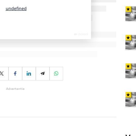
Advertentie