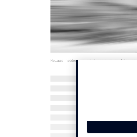
Helaas hebben we niet meer de rechten op