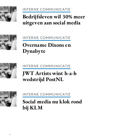
INTERNE COMMUNICATIE
Bedrijfsleven wil 30% meer
uitgeven aan social media
INTERNE COMMUNICATIE
Overname Dixons en
Dynabyte
INTERNE COMMUNICATIE
JWT Artists wint h-a-h
wedstrijd PostNL
INTERNE COMMUNICATIE
Social media nu klok rond
bij KLM