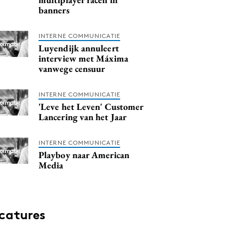
banners
INTERNE COMMUNICATIE
Luyendijk annuleert
interview met Máxima
vanwege censuur
INTERNE COMMUNICATIE
'Leve het Leven' Customer
Lancering van het Jaar
INTERNE COMMUNICATIE
Playboy naar American
Media
catures