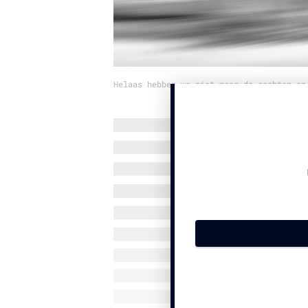
Helaas hebben we niet meer de rechten op