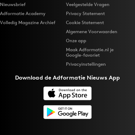
Nieuwsbrief
Veelgestelde Vragen
Adformatie Academy
Privacy Statement
Volledig Magazine Archief
Cookie Statement
Algemene Voorwaarden
Onze app
Maak Adformatie.nl je
Google-favoriet
Privacyinstellingen
Download de
Adformatie Nieuws App