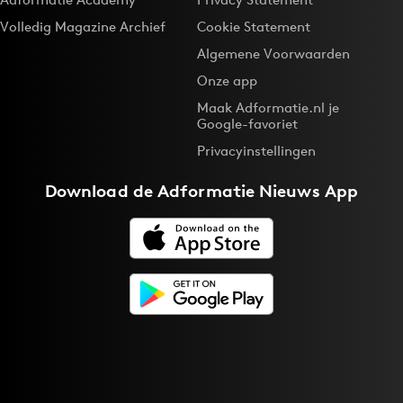
Volledig Magazine Archief
Cookie Statement
Algemene Voorwaarden
Onze app
Maak Adformatie.nl je
Google-favoriet
Privacyinstellingen
Download de
Adformatie Nieuws App