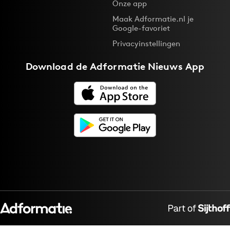
Onze app
Maak Adformatie.nl je
Google-favoriet
Privacyinstellingen
Download de
Adformatie Nieuws App