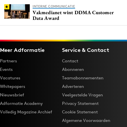
INTERNE COMMUNICATIE
Vakmedianet wint DDMA Customer
Data Award
Meer Adformatie
Service & Contact
Partners
Contact
Events
Abonneren
Vacatures
Teamabonnementen
Whitepapers
Adverteren
Nieuwsbrief
Veelgestelde Vragen
Adformatie Academy
Privacy Statement
Volledig Magazine Archief
Cookie Statement
Algemene Voorwaarden