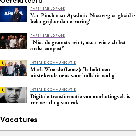
PARTNERBIJDRAGE
Van Pinch naar Apadmi: 'Nieuwsgierigheid is
belangrijker dan ervaring'
PARTNERBIJDRAGE
''Niet de grootste wint, maar wie zich het
snelst aanpast"
INTERNE COMMUNICATIE
Mark Woerde (Lemz): 'Je hebt een
uitstekende neus voor bullshit nodig'
INTERNE COMMUNICATIE
Digitale transformatie van marketingvak is
ver-ner-ding van vak
Vacatures