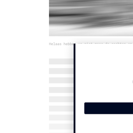
Helaas hebben we niet meer de rechten op