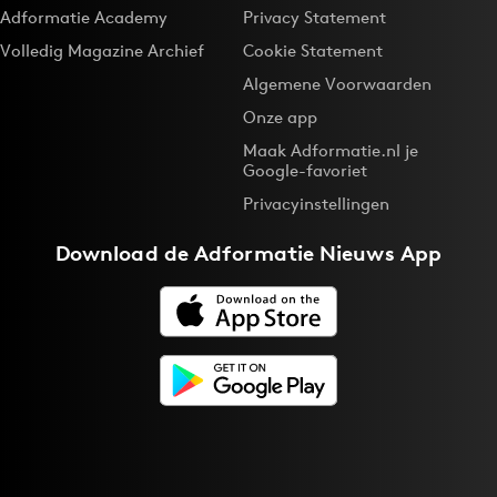
Adformatie Academy
Privacy Statement
Volledig Magazine Archief
Cookie Statement
Algemene Voorwaarden
Onze app
Maak Adformatie.nl je
Google-favoriet
Privacyinstellingen
Download de
Adformatie Nieuws App