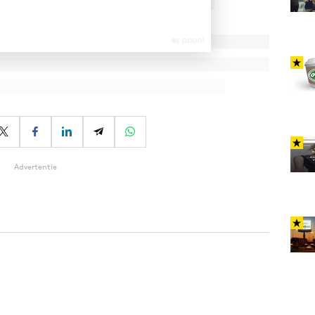
Advertentie