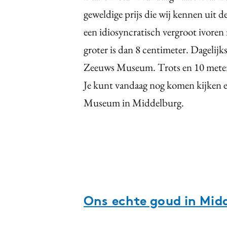
geweldige prijs die wij kennen uit 
een idiosyncratisch vergroot ivoren
groter is dan 8 centimeter. Dagelijks 
Zeeuws Museum. Trots en 10 meter 
Je kunt vandaag nog komen kijken 
Museum in Middelburg.
Ons echte goud in Mid