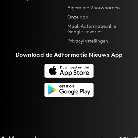
Algemene Voorwaarden
Onze app
Maak Adformatie.nl je
Google-favoriet
Privacyinstellingen
Download de
Adformatie Nieuws App