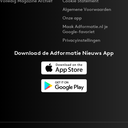
Volledig Magazine Archief
Cookie Statement
Algemene Voorwaarden
Onze app
Maak Adformatie.nl je
Google-favoriet
Privacyinstellingen
Download de
Adformatie Nieuws App