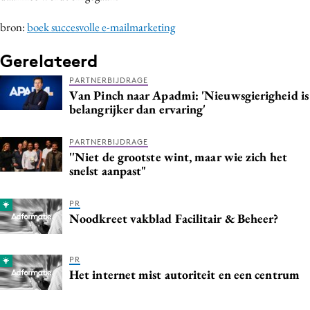
bron:
boek succesvolle e-mailmarketing
Gerelateerd
PARTNERBIJDRAGE
Van Pinch naar Apadmi: 'Nieuwsgierigheid is
belangrijker dan ervaring'
PARTNERBIJDRAGE
''Niet de grootste wint, maar wie zich het
snelst aanpast"
PR
Noodkreet vakblad Facilitair & Beheer?
PR
Het internet mist autoriteit en een centrum