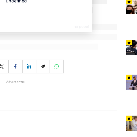
Advertentie