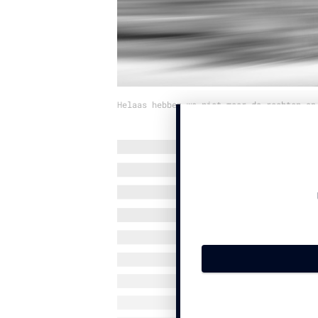
Helaas hebben we niet meer de rechten op