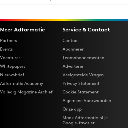
Meer Adformatie
Service & Contact
Partners
Contact
Events
Abonneren
Vacatures
Teamabonnementen
Whitepapers
Adverteren
Nieuwsbrief
Veelgestelde Vragen
Adformatie Academy
Privacy Statement
Volledig Magazine Archief
Cookie Statement
Algemene Voorwaarden
Onze app
Maak Adformatie.nl je
Google-favoriet