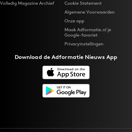
Volledig Magazine Archief
Cookie Statement
Algemene Voorwaarden
Onze app
Maak Adformatie.nl je
Google-favoriet
Privacyinstellingen
Download de
Adformatie Nieuws App