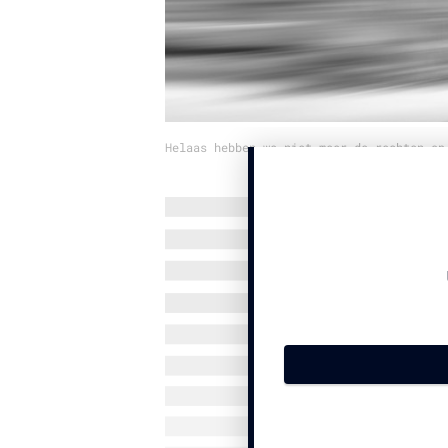
Helaas hebben we niet meer de rechten op