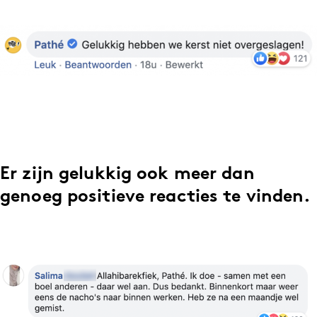
Er zijn gelukkig ook meer dan
genoeg positieve reacties te vinden.