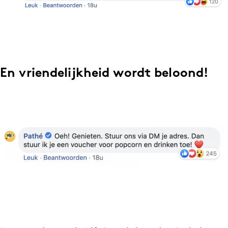
En vriendelijkheid wordt beloond!