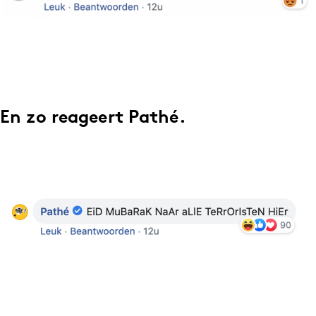
En zo reageert Pathé.