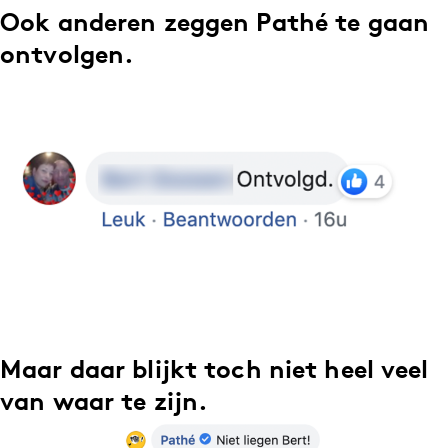
Ook anderen zeggen Pathé te gaan
ontvolgen.
Maar daar blijkt toch niet heel veel
van waar te zijn.