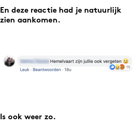
En deze reactie had je natuurlijk
zien aankomen.
Is ook weer zo.