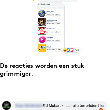
De reacties worden een stuk
grimmiger.