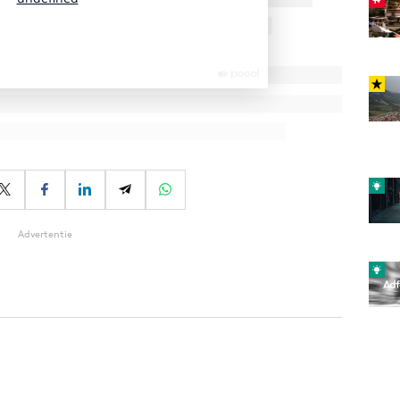
Advertentie