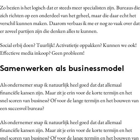
Zo bezien is het logisch dat er steeds meer specialisten zijn. Bureaus die
zich richten op een onderdeel van het geheel, maar die daar echt het
verschil kunnen maken. Daarom verbaas ik me er nog zo vaak over dat
er zoveel partijen zijn die denken alles te kunnen.
Social erbij doen? Tuurlijk! Activatietje oppakken? Kunnen we ook!
Effectieve media inkoop? Geen probleem!
Samenwerken als businessmodel
Als ondernemer snap ik natuurlijk heel goed dat dat allemaal
financiële kansen zijn. Maar zit je erin voor de korte termijn en het
snel scoren van business? Of voor de lange termijn en het bouwen van
een succesvol bureau?
Als ondernemer snap ik natuurlijk heel goed dat dat allemaal
financiële kansen zijn. Maar zit je erin voor de korte termijn en het
snel scoren van business? Of voor de lange termijn en het bouwen van