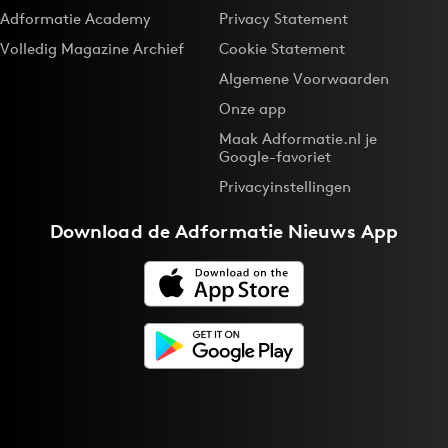
Adformatie Academy
Privacy Statement
Volledig Magazine Archief
Cookie Statement
Algemene Voorwaarden
Onze app
Maak Adformatie.nl je
Google-favoriet
Privacyinstellingen
Download de
Adformatie Nieuws App