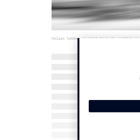
Helaas hebben we niet meer de rechten op