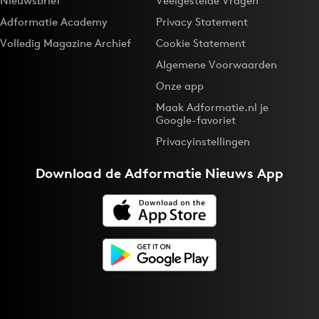
Nieuwsbrief
Veelgestelde Vragen
Adformatie Academy
Privacy Statement
Volledig Magazine Archief
Cookie Statement
Algemene Voorwaarden
Onze app
Maak Adformatie.nl je
Google-favoriet
Privacyinstellingen
Download de
Adformatie Nieuws App