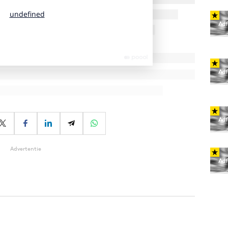
Advertentie