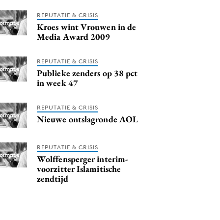
REPUTATIE & CRISIS
Kroes wint Vrouwen in de
Media Award 2009
REPUTATIE & CRISIS
Publieke zenders op 38 pct
in week 47
REPUTATIE & CRISIS
Nieuwe ontslagronde AOL
REPUTATIE & CRISIS
Wolffensperger interim-
voorzitter Islamitische
zendtijd