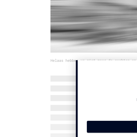
Helaas hebben we niet meer de rechten op