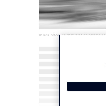
Helaas hebben we niet meer de rechten op