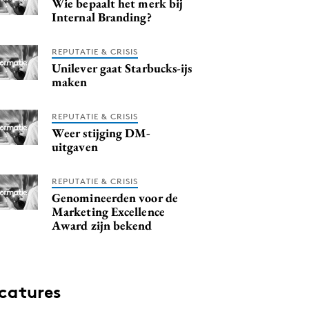
Wie bepaalt het merk bij
Internal Branding?
REPUTATIE & CRISIS
Unilever gaat Starbucks-ijs
maken
REPUTATIE & CRISIS
Weer stijging DM-
uitgaven
REPUTATIE & CRISIS
Genomineerden voor de
Marketing Excellence
Award zijn bekend
catures