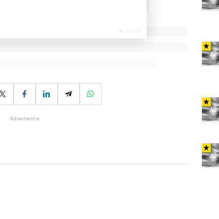
Advertentie