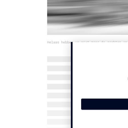
Helaas hebben we niet meer de rechten op