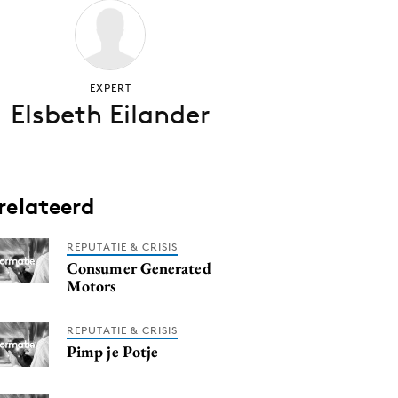
EXPERT
Elsbeth Eilander
relateerd
REPUTATIE & CRISIS
Consumer Generated
Motors
REPUTATIE & CRISIS
Pimp je Potje