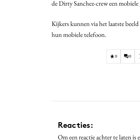
de Dirty Sanchez-crew een mobiele g
Kijkers kunnen via het laatste beeld
hun mobiele telefoon.
0
0
Reacties:
Om een reactie achter te laten is 