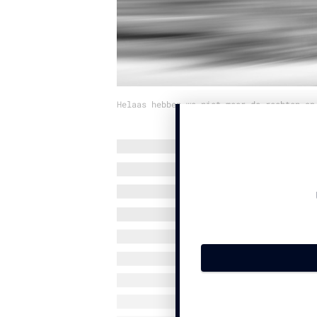
Helaas hebben we niet meer de rechten op