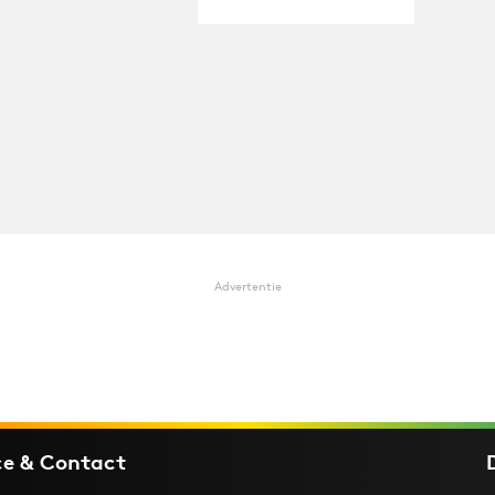
Advertentie
ce & Contact