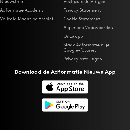
Nieuwsbrief
Veelgestelde Vragen
Adformatie Academy
Privacy Statement
Volledig Magazine Archief
Cookie Statement
Algemene Voorwaarden
Onze app
Maak Adformatie.nl je
Google-favoriet
Privacyinstellingen
Download de
Adformatie Nieuws App