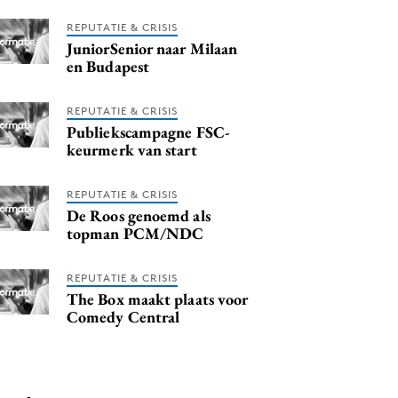
REPUTATIE & CRISIS
JuniorSenior naar Milaan
en Budapest
REPUTATIE & CRISIS
Publiekscampagne FSC-
keurmerk van start
REPUTATIE & CRISIS
De Roos genoemd als
topman PCM/NDC
REPUTATIE & CRISIS
The Box maakt plaats voor
Comedy Central