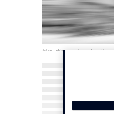
Helaas hebben we niet meer de rechten op