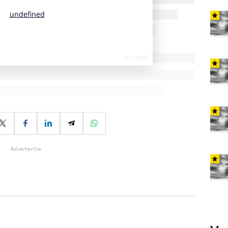
Advertentie