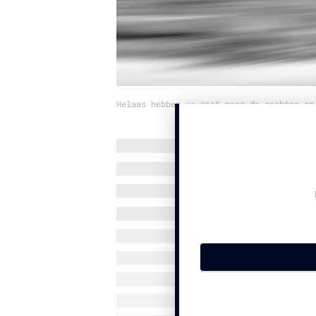
Helaas hebben we niet meer de rechten op